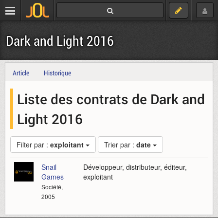
Dark and Light 2016
Article
Historique
Liste des contrats de Dark and
Light 2016
Filter par :
exploitant
Trier par :
date
Snail
Développeur, distributeur, éditeur,
Games
exploitant
Société,
2005