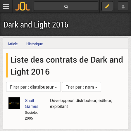
Dark and Light 2016
Article
Historique
Liste des contrats de Dark and
Light 2016
Filter par :
distributeur
Trier par :
nom
Snail
Développeur, distributeur, éditeur,
Games
exploitant
Société,
2005