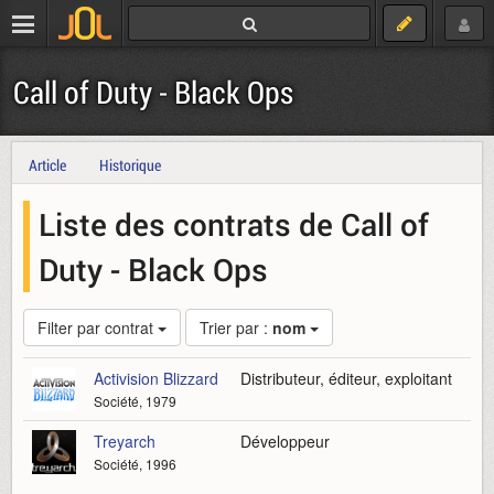
Call of Duty - Black Ops
Article
Historique
Liste des contrats de Call of
Duty - Black Ops
Filter par contrat
Trier par :
nom
Activision Blizzard
Distributeur, éditeur, exploitant
Société, 1979
Treyarch
Développeur
Société, 1996