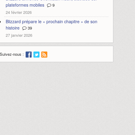
plateformes mobiles
9
24 février 2026
Blizzard prépare le « prochain chapitre » de son
histoire
39
27 janvier 2026
Suivez-nous :