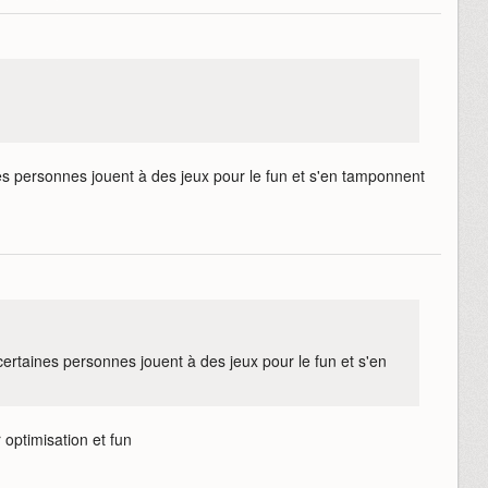
es personnes jouent à des jeux pour le fun et s'en tamponnent
ertaines personnes jouent à des jeux pour le fun et s'en
 optimisation et fun