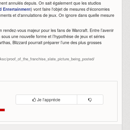
ement annulés depuis. On sait également que les studios
rd Entertainment
) vont faire l'objet de mesures d'économies
iements et d'annulations de jeux. On ignore dans quelle mesure
.
 rendez-vous majeur pour les fans de Warcraft. Entre l’avenir
c sous une nouvelle forme et l’hypothèse de jeux et séries
as, Blizzard pourrait préparer l’une des plus grosses
ksc/proof_of_the_franchise_slate_picture_being_posted/
Je l'apprécie