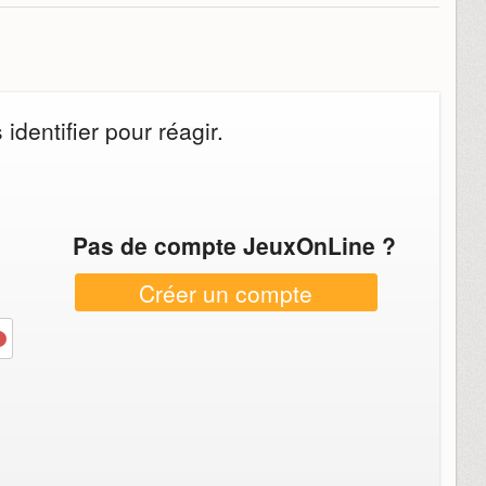
dentifier pour réagir.
Pas de compte JeuxOnLine ?
Créer un compte