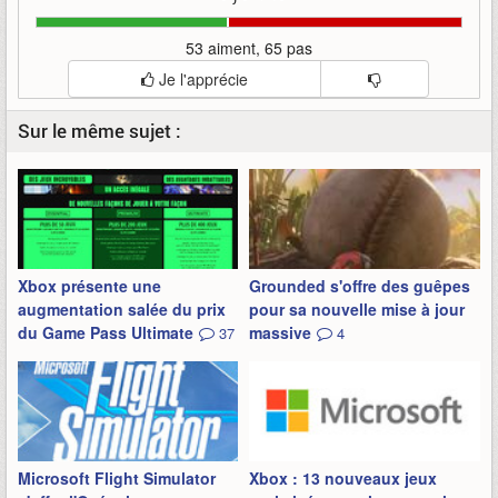
53 aiment, 65 pas
Je l'apprécie
Sur le même sujet :
Xbox présente une
Grounded s'offre des guêpes
augmentation salée du prix
pour sa nouvelle mise à jour
du Game Pass Ultimate
massive
37
4
Microsoft Flight Simulator
Xbox : 13 nouveaux jeux