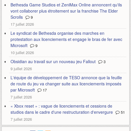
Bethesda Game Studios et ZeniMax Online annoncent qu'ils
vont collaborer plus étroitement sur la franchise The Elder
Scrolls
9
17 juillet 2026
Le syndicat de Bethesda organise des marches en
protestation aux licenciements et engage le bras de fer avec
Microsoft
9
10 juillet 2026
Obsidian au travail sur un nouveau jeu Fallout
3
9 juillet 2026
L'équipe de développement de TESO annonce que la feuille
de route du jeu va changer suite aux licenciements imposés
par Microsoft
17
7 juillet 2026
« Xbox reset » : vague de licenciements et cessions de
studios dans le cadre d'une restructuration d'envergure
51
7 juillet 2026