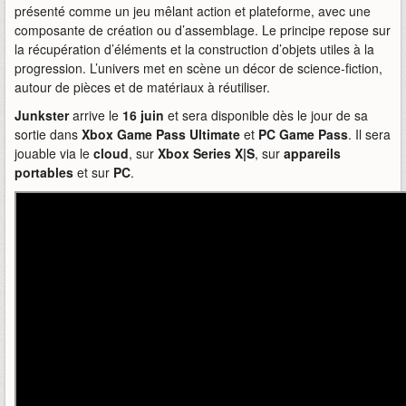
présenté comme un jeu mêlant action et plateforme, avec une
composante de création ou d’assemblage. Le principe repose sur
la récupération d’éléments et la construction d’objets utiles à la
progression. L’univers met en scène un décor de science-fiction,
autour de pièces et de matériaux à réutiliser.
Junkster
arrive le
16 juin
et sera disponible dès le jour de sa
sortie dans
Xbox Game Pass Ultimate
et
PC Game Pass
. Il sera
jouable via le
cloud
, sur
Xbox Series X|S
, sur
appareils
portables
et sur
PC
.