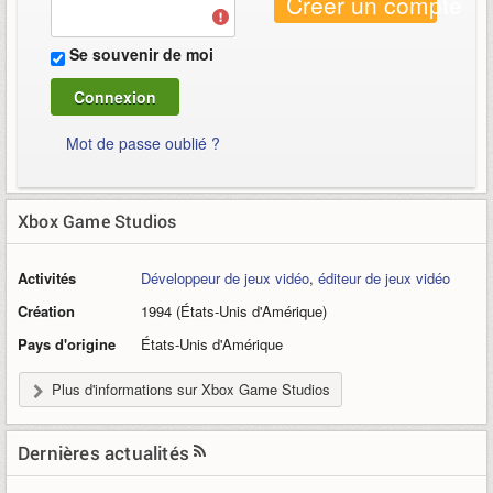
Créer un compte
Se souvenir de moi
Mot de passe oublié ?
Xbox Game Studios
Activités
Développeur de jeux vidéo
,
éditeur de jeux vidéo
Création
1994 (États-Unis d'Amérique)
Pays d'origine
États-Unis d'Amérique
Plus d'informations sur Xbox Game Studios
Dernières actualités