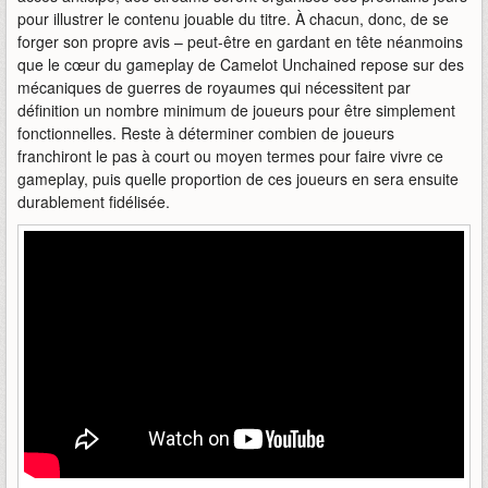
pour illustrer le contenu jouable du titre. À chacun, donc, de se
forger son propre avis – peut-être en gardant en tête néanmoins
que le cœur du gameplay de Camelot Unchained repose sur des
mécaniques de guerres de royaumes qui nécessitent par
définition un nombre minimum de joueurs pour être simplement
fonctionnelles. Reste à déterminer combien de joueurs
franchiront le pas à court ou moyen termes pour faire vivre ce
gameplay, puis quelle proportion de ces joueurs en sera ensuite
durablement fidélisée.