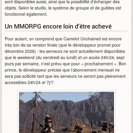
sont disponibles aussi, ainsi que la possibilité d’échanger des
objets. Selon le studio, le système de groupe et de guildes est
fonctionnel également.
Un MMORPG encore loin d'être achevé
Pour autant, on comprend que Camelot Unchained est encore
très loin de sa version finale (que le développeur promet pour
décembre 2026) : les serveurs ne sont actuellement disponibles
que le weekend (du vendredi au lundi) et un accès 24h/24, sept
jours par semaine, n’est prévu que pour « prochainement ». Bon
prince, le développeur précise que l’abonnement mensuel ne
sera pas sollicité tant que les serveurs ne seront pas pleinement
accessibles 24h/24 et 7j/7.