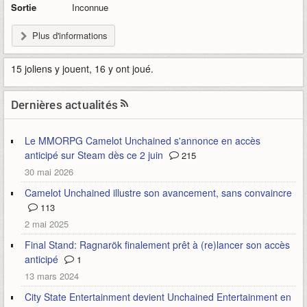
Sortie
Inconnue
Plus d'informations
15 joliens y jouent, 16 y ont joué.
Dernières actualités
Le MMORPG Camelot Unchained s'annonce en accès
anticipé sur Steam dès ce 2 juin
215
30 mai 2026
Camelot Unchained illustre son avancement, sans convaincre
113
2 mai 2025
Final Stand: Ragnarök finalement prêt à (re)lancer son accès
anticipé
1
13 mars 2024
City State Entertainment devient Unchained Entertainment en