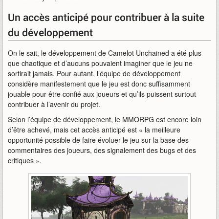
Un accès anticipé pour contribuer à la suite
du développement
On le sait, le développement de Camelot Unchained a été plus
que chaotique et d’aucuns pouvaient imaginer que le jeu ne
sortirait jamais. Pour autant, l’équipe de développement
considère manifestement que le jeu est donc suffisamment
jouable pour être confié aux joueurs et qu’ils puissent surtout
contribuer à l’avenir du projet.
Selon l’équipe de développement, le MMORPG est encore loin
d’être achevé, mais cet accès anticipé est « la meilleure
opportunité possible de faire évoluer le jeu sur la base des
commentaires des joueurs, des signalement des bugs et des
critiques ».