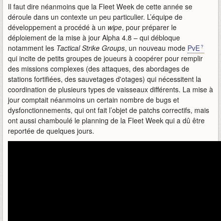
Il faut dire néanmoins que la Fleet Week de cette année se
déroule dans un contexte un peu particulier. L’équipe de
développement a procédé à un
wipe
, pour préparer le
déploiement de la mise à jour Alpha 4.8 – qui débloque
notamment les
Tactical Strike Groups
, un nouveau mode
PvE
qui incite de petits groupes de joueurs à coopérer pour remplir
des missions complexes (des attaques, des abordages de
stations fortifiées, des sauvetages d'otages) qui nécessitent la
coordination de plusieurs types de vaisseaux différents. La mise à
jour comptait néanmoins un certain nombre de bugs et
dysfonctionnements, qui ont fait l’objet de patchs correctifs, mais
ont aussi chamboulé le planning de la Fleet Week qui a dû être
reportée de quelques jours.