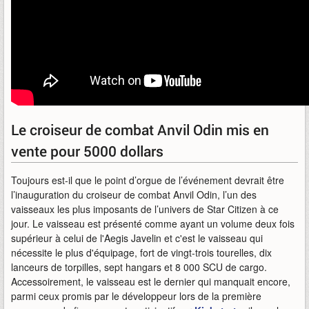
Le croiseur de combat Anvil Odin mis en
vente pour 5000 dollars
Toujours est-il que le point d’orgue de l’événement devrait être
l’inauguration du croiseur de combat Anvil Odin, l’un des
vaisseaux les plus imposants de l’univers de Star Citizen à ce
jour. Le vaisseau est présenté comme ayant un volume deux fois
supérieur à celui de l'Aegis Javelin et c'est le vaisseau qui
nécessite le plus d'équipage, fort de vingt-trois tourelles, dix
lanceurs de torpilles, sept hangars et 8 000 SCU de cargo.
Accessoirement, le vaisseau est le dernier qui manquait encore,
parmi ceux promis par le développeur lors de la première