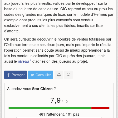
aux joueurs les plus investis, validés par le développeur sur la
base d’une lettre de candidature. CIG reprend ici peu ou prou les
codes des grandes marques de luxe, sur le modèle d’Hermès par
exemple dont produits les plus convoités sont vendus
exclusivement à ses clients les plus fidèles, inscrits sur liste
d’attente.
On sera curieux de découvrir le nombre de ventes totalisées par
l’Odin aux termes de ces deux jours, mais peu importe le résultat,
l’opération permet sans doute aussi de mieux appréhender à la
fois les montants collectés par CIG auprès des joueurs, mais
aussi le
niveau
d'adhésion des joueurs au projet.
Partager
Gazouiller
Attendez-vous
Star Citizen
?
7,9
/
10
461 l'attendent, 101 pas