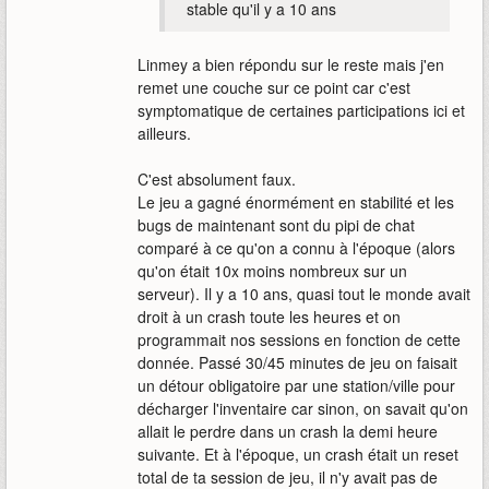
stable qu'il y a 10 ans
Linmey a bien répondu sur le reste mais j'en
remet une couche sur ce point car c'est
symptomatique de certaines participations ici et
ailleurs.
C'est absolument faux.
Le jeu a gagné énormément en stabilité et les
bugs de maintenant sont du pipi de chat
comparé à ce qu'on a connu à l'époque (alors
qu'on était 10x moins nombreux sur un
serveur). Il y a 10 ans, quasi tout le monde avait
droit à un crash toute les heures et on
programmait nos sessions en fonction de cette
donnée. Passé 30/45 minutes de jeu on faisait
un détour obligatoire par une station/ville pour
décharger l'inventaire car sinon, on savait qu'on
allait le perdre dans un crash la demi heure
suivante. Et à l'époque, un crash était un reset
total de ta session de jeu, il n'y avait pas de