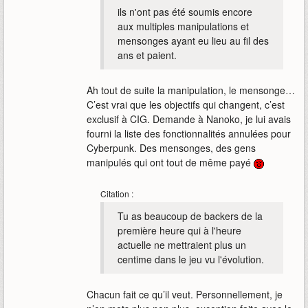
ils n'ont pas été soumis encore
aux multiples manipulations et
mensonges ayant eu lieu au fil des
ans et paient.
Ah tout de suite la manipulation, le mensonge…
C’est vrai que les objectifs qui changent, c’est
exclusif à CIG. Demande à Nanoko, je lui avais
fourni la liste des fonctionnalités annulées pour
Cyberpunk. Des mensonges, des gens
manipulés qui ont tout de même payé
Citation :
Tu as beaucoup de backers de la
première heure qui à l'heure
actuelle ne mettraient plus un
centime dans le jeu vu l'évolution.
Chacun fait ce qu’il veut. Personnellement, je