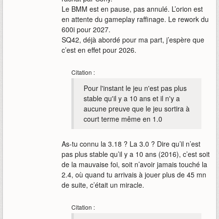
Le BMM est en pause, pas annulé. L’orion est
en attente du gameplay raffinage. Le rework du
600i pour 2027.
SQ42, déjà abordé pour ma part, j’espère que
c’est en effet pour 2026.
Citation :
Pour l'instant le jeu n'est pas plus
stable qu'il y a 10 ans et il n'y a
aucune preuve que le jeu sortira à
court terme même en 1.0
As-tu connu la 3.18 ? La 3.0 ? Dire qu’il n’est
pas plus stable qu’il y a 10 ans (2016), c’est soit
de la mauvaise foi, soit n’avoir jamais touché la
2.4, où quand tu arrivais à jouer plus de 45 mn
de suite, c’était un miracle.
Citation :