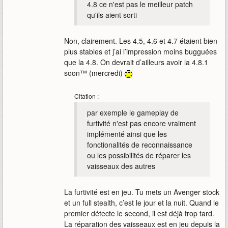
4.8 ce n'est pas le meilleur patch
qu'ils aient sorti
Non, clairement. Les 4.5, 4.6 et 4.7 étaient bien
plus stables et j’ai l’impression moins bugguées
que la 4.8. On devrait d’ailleurs avoir la 4.8.1
soon™ (mercredi)
Citation :
par exemple le gameplay de
furtivité n'est pas encore vraiment
implémenté ainsi que les
fonctionalités de reconnaissance
ou les possibilités de réparer les
vaisseaux des autres
La furtivité est en jeu. Tu mets un Avenger stock
et un full stealth, c’est le jour et la nuit. Quand le
premier détecte le second, il est déjà trop tard.
La réparation des vaisseaux est en jeu depuis la