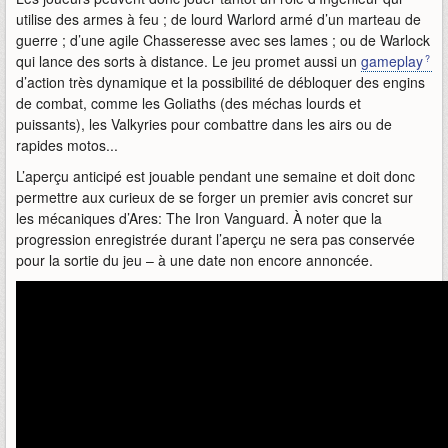
utilise des armes à feu ; de lourd Warlord armé d’un marteau de
guerre ; d’une agile Chasseresse avec ses lames ; ou de Warlock
qui lance des sorts à distance. Le jeu promet aussi un
gameplay
d’action très dynamique et la possibilité de débloquer des engins
de combat, comme les Goliaths (des méchas lourds et
puissants), les Valkyries pour combattre dans les airs ou de
rapides motos...
L’aperçu anticipé est jouable pendant une semaine et doit donc
permettre aux curieux de se forger un premier avis concret sur
les mécaniques d’Ares: The Iron Vanguard. À noter que la
progression enregistrée durant l’aperçu ne sera pas conservée
pour la sortie du jeu – à une date non encore annoncée.