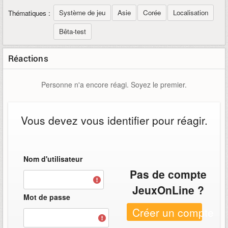
Système de jeu
Asie
Corée
Localisation
Thématiques :
Bêta-test
Réactions
Personne n'a encore réagi. Soyez le premier.
Vous devez vous identifier pour réagir.
Nom d'utilisateur
Pas de compte
JeuxOnLine ?
Mot de passe
Créer un compte