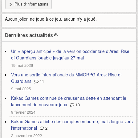
Plus d'informations
Aucun jolien ne joue à ce jeu, aucun n'y a joué.
Dernières actualités
Un « aperçu anticipé » de la version occidentale d'Ares: Rise
of Guardians jouable jusqu'au 27 mai
19 mai 2026
Vers une sortie internationale du MMORPG Ares: Rise of
Guardians
11
9 mai 2025
Kakao Games continue de creuser sa dette en attendant le
lancement de nouveaux jeux
13
9 février 2024
Kakao Games affiche des comptes en berne, mais lorgne vers
l'international
2
2 novembre 2022